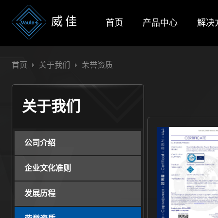
威佳
首页
产品中心
解决
首页
关于我们
荣誉资质
关于我们
公司介绍
企业文化准则
发展历程