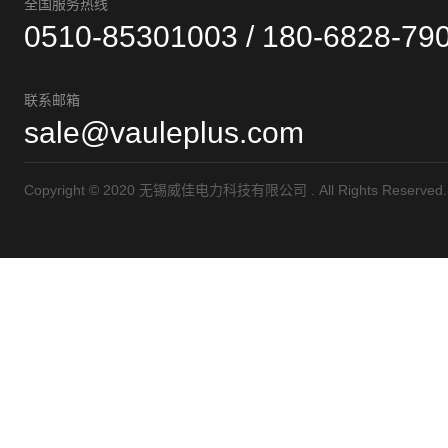
全国服务热线
0510-85301003 / 180-6828-79
联系邮箱
sale@vauleplus.com
Copyright © 2020 无锡威佳电力科技有限公司 . All Rights Reserve