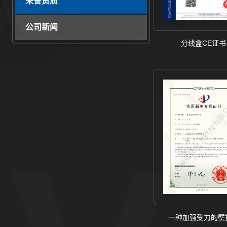
荣誉资质
公司新闻
分线盒CE证书
一种加强受力的壁